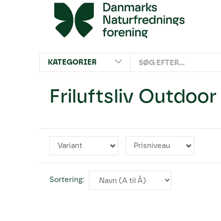
KATEGORIER
Friluftsliv Outdoor
Variant
Prisniveau
Sortering: