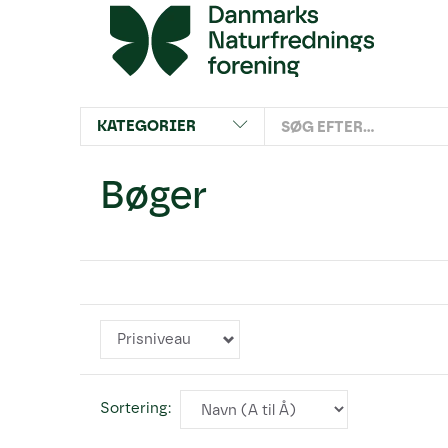
KATEGORIER
Bøger
Prisniveau
Sortering: