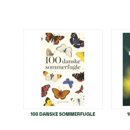
100 DANSKE SOMMERFUGLE
1