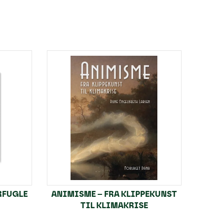
RFUGLE
ANIMISME – FRA KLIPPEKUNST
TIL KLIMAKRISE