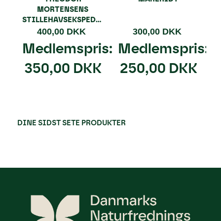
MORTENSENS
STILLEHAVSEKSPEDITION
400,00 DKK
300,00 DKK
Medlemspris:
Medlemspris:
350,00 DKK
250,00 DKK
DINE SIDST SETE PRODUKTER