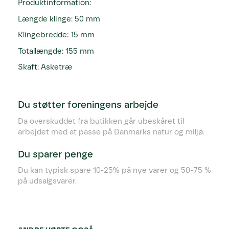
Produktinformation:
Længde klinge: 50 mm
Klingebredde: 15 mm
Totallængde: 155 mm
Skaft: Asketræ
Du støtter foreningens arbejde
Da overskuddet fra butikken går ubeskåret til
arbejdet med at passe på Danmarks natur og miljø.
Du sparer penge
Du kan typisk spare 10-25% på nye varer og 50-75 %
på udsalgsvarer.