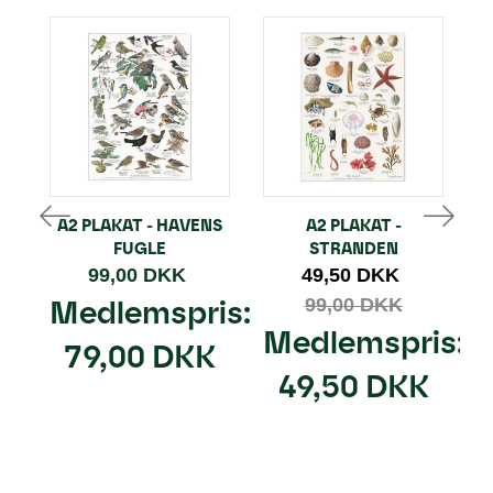
A2 PLAKAT - HAVENS
A2 PLAKAT -
FUGLE
STRANDEN
99,00 DKK
49,50 DKK
Medlemspris:
99,00 DKK
Medlemspris:
79,00 DKK
49,50 DKK