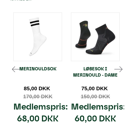
MERINOULDSOK
LØBESOK I
I
MERINOULD - DAME
85,00 DKK
75,00 DKK
170,00 DKK
150,00 DKK
Medlemspris:
Medlemspris:
68,00 DKK
60,00 DKK