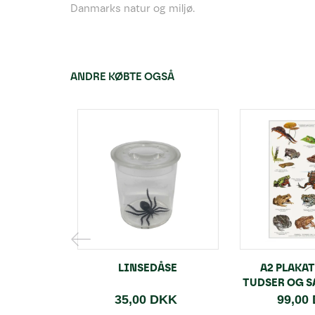
Danmarks natur og miljø.
ANDRE KØBTE OGSÅ
LINSEDÅSE
A2 PLAKAT
TUDSER OG 
35,00 DKK
99,00