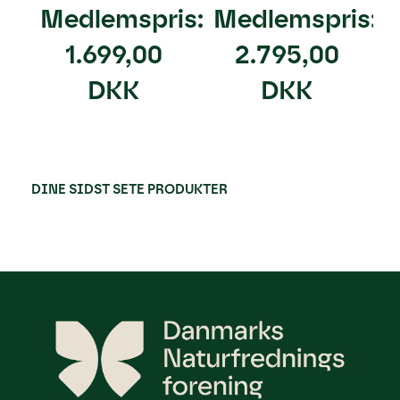
Medlemspris:
Medlemspris:
1.699,00
2.795,00
DKK
DKK
DINE SIDST SETE PRODUKTER