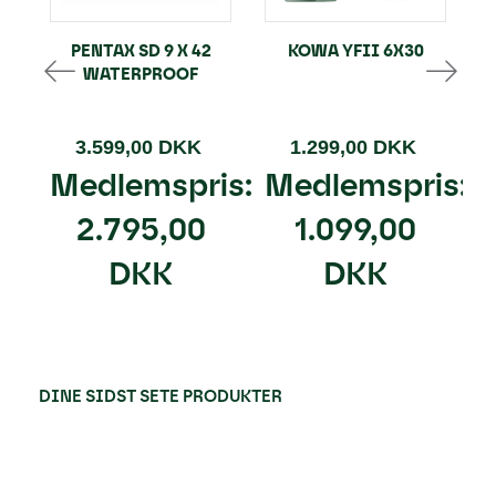
PENTAX SD 9 X 42
KOWA YFII 6X30
WATERPROOF
3.599,00 DKK
1.299,00 DKK
Medlemspris:
Medlemspris:
2.795,00
1.099,00
DKK
DKK
DINE SIDST SETE PRODUKTER