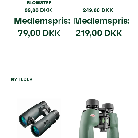
BLOMSTER
99,00 DKK
249,00 DKK
Medlemspris:
Medlemspris:
79,00 DKK
219,00 DKK
NYHEDER