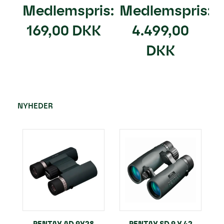
Medlemspris:
Medlemspris:
169,00 DKK
4.499,00
DKK
NYHEDER