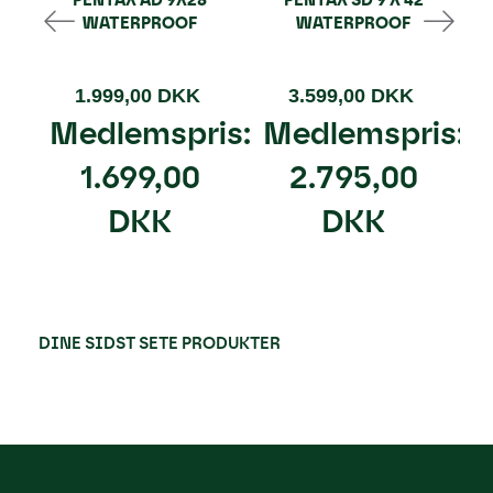
PENTAX AD 9X28
PENTAX SD 9 X 42
WATERPROOF
WATERPROOF
1.999,00 DKK
3.599,00 DKK
Medlemspris:
Medlemspris:
1.699,00
2.795,00
DKK
DKK
DINE SIDST SETE PRODUKTER