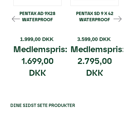
PENTAX AD 9X28
PENTAX SD 9 X 42
WATERPROOF
WATERPROOF
1.999,00 DKK
3.599,00 DKK
Medlemspris:
Medlemspris:
1.699,00
2.795,00
DKK
DKK
DINE SIDST SETE PRODUKTER