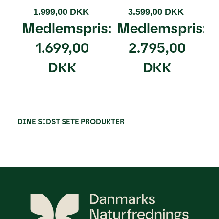
1.999,00 DKK
3.599,00 DKK
Medlemspris:
Medlemspris:
1.699,00
2.795,00
DKK
DKK
DINE SIDST SETE PRODUKTER