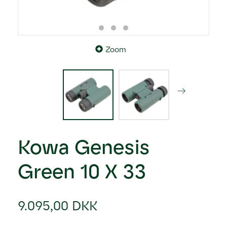
Zoom
Kowa Genesis
Green 10 X 33
9.095,00 DKK