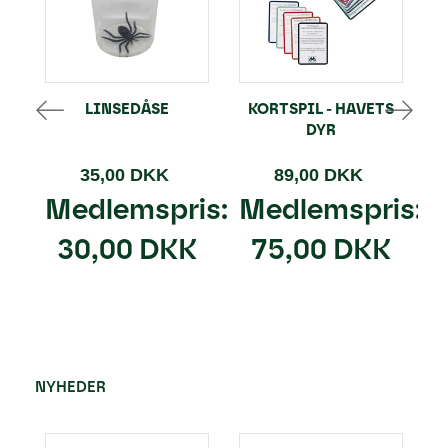
LINSEDÅSE
KORTSPIL - HAVETS
DYR
35,00 DKK
89,00 DKK
Medlemspris:
Medlemspris:
30,00 DKK
75,00 DKK
NYHEDER