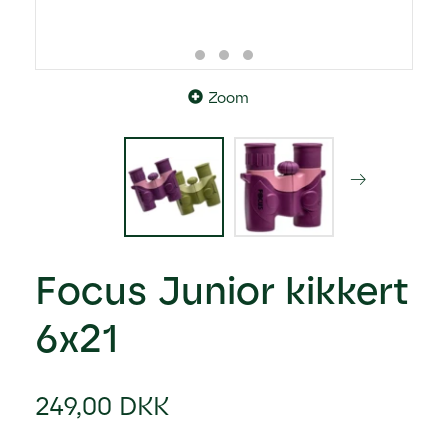
Zoom
Focus Junior kikkert
6x21
249,00 DKK