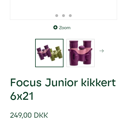
Zoom
Focus Junior kikkert
6x21
249,00 DKK