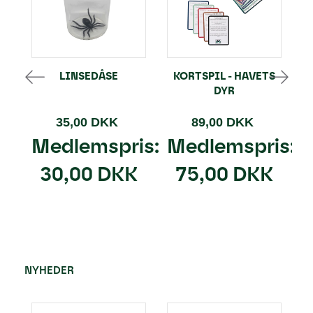
LINSEDÅSE
KORTSPIL - HAVETS
DYR
35,00 DKK
89,00 DKK
Medlemspris:
Medlemspris:
30,00 DKK
75,00 DKK
NYHEDER