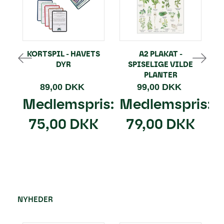
KORTSPIL - HAVETS
A2 PLAKAT -
DYR
SPISELIGE VILDE
PLANTER
89,00 DKK
99,00 DKK
Medlemspris:
Medlemspris:
75,00 DKK
79,00 DKK
NYHEDER