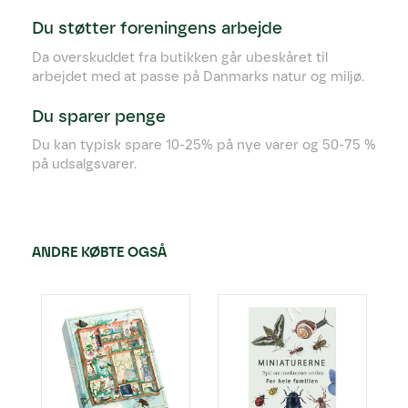
Du støtter foreningens arbejde
Da overskuddet fra butikken går ubeskåret til
arbejdet med at passe på Danmarks natur og miljø.
Du sparer penge
Du kan typisk spare 10-25% på nye varer og 50-75 %
på udsalgsvarer.
ANDRE KØBTE OGSÅ