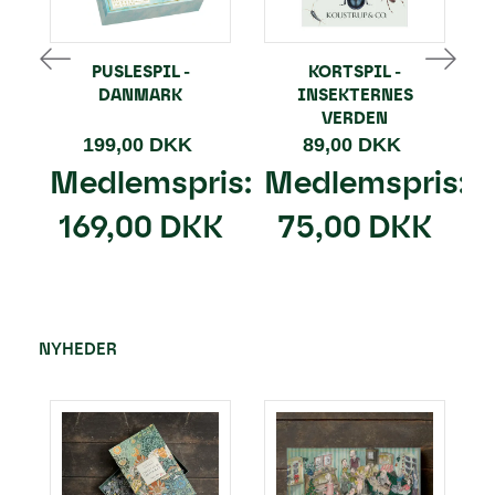
PUSLESPIL -
KORTSPIL -
DANMARK
INSEKTERNES
VERDEN
199,00 DKK
89,00 DKK
Medlemspris:
Medlemspris:
169,00 DKK
75,00 DKK
NYHEDER