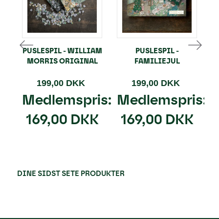
PUSLESPIL - WILLIAM
PUSLESPIL -
MORRIS ORIGINAL
FAMILIEJUL
199,00 DKK
199,00 DKK
Medlemspris:
Medlemspris:
169,00 DKK
169,00 DKK
DINE SIDST SETE PRODUKTER