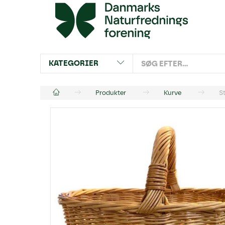
KATEGORIER
Produkter
Kurve
S