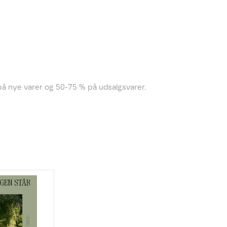
å nye varer og 50-75 % på udsalgsvarer.