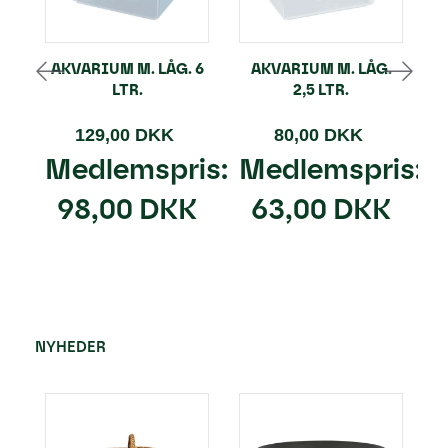
AKVARIUM M. LÅG. 6
AKVARIUM M. LÅG.
LTR.
2,5 LTR.
129,00 DKK
80,00 DKK
Medlemspris:
Medlemspris:
98,00 DKK
63,00 DKK
NYHEDER