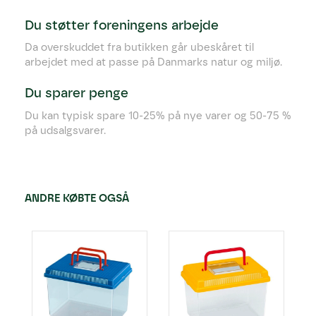
Du støtter foreningens arbejde
Da overskuddet fra butikken går ubeskåret til
arbejdet med at passe på Danmarks natur og miljø.
Du sparer penge
Du kan typisk spare 10-25% på nye varer og 50-75 %
på udsalgsvarer.
ANDRE KØBTE OGSÅ