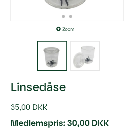
Zoom
Linsedåse
35,00 DKK
Medlemspris:
30,00 DKK