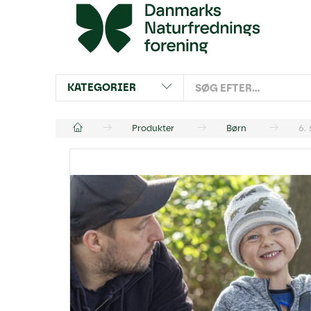
KATEGORIER
Produkter
Børn
6.