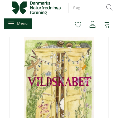
Menu
Skifte navigation