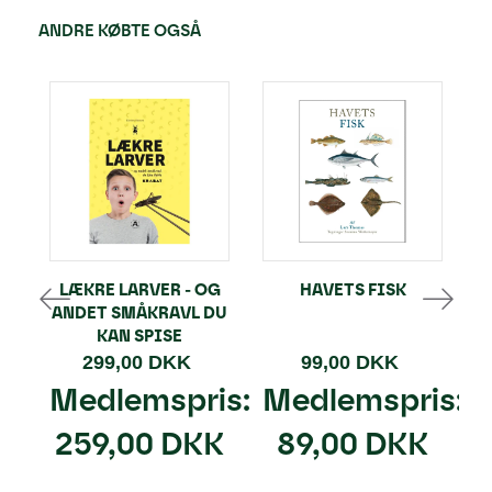
ANDRE KØBTE OGSÅ
LÆKRE LARVER - OG
HAVETS FISK
ANDET SMÅKRAVL DU
KAN SPISE
299,00 DKK
99,00 DKK
Medlemspris:
Medlemspris:
259,00 DKK
89,00 DKK