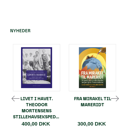
NYHEDER
LIVET I HAVET.
FRA MIRAKEL TIL
THEODOR
MARERIDT
MORTENSENS
STILLEHAVSEKSPEDITION
400,00 DKK
300,00 DKK