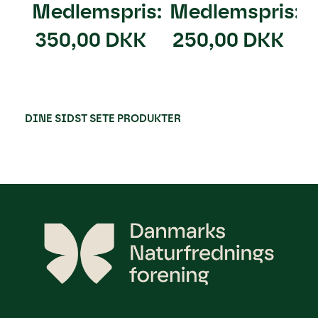
Medlemspris:
Medlemspris:
350,00 DKK
250,00 DKK
DINE SIDST SETE PRODUKTER