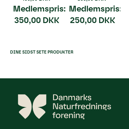
Medlemspris:
Medlemspris:
350,00 DKK
250,00 DKK
DINE SIDST SETE PRODUKTER