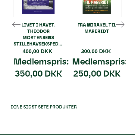
LIVET I HAVET.
FRA MIRAKEL TIL
THEODOR
MARERIDT
MORTENSENS
STILLEHAVSEKSPEDITION
400,00 DKK
300,00 DKK
Medlemspris:
Medlemspris:
350,00 DKK
250,00 DKK
DINE SIDST SETE PRODUKTER