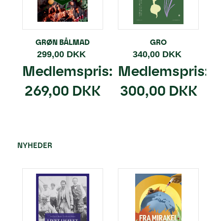
GRØN BÅLMAD
GRO
299,00 DKK
340,00 DKK
Medlemspris:
Medlemspris:
269,00 DKK
300,00 DKK
NYHEDER