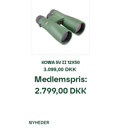
KOWA SV II 12X50
3.099,00 DKK
Medlemspris:
2.799,00 DKK
NYHEDER