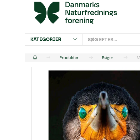
KATEGORIER
Produkter
Bøger
M