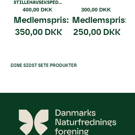
STILLEHAVSEKSPEDITION
400,00 DKK
300,00 DKK
Medlemspris:
Medlemspris:
350,00 DKK
250,00 DKK
DINE SIDST SETE PRODUKTER