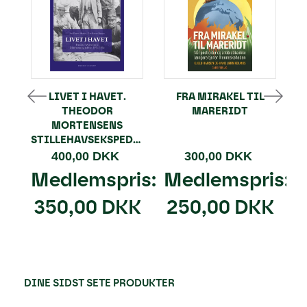
LIVET I HAVET.
FRA MIRAKEL TIL
THEODOR
MARERIDT
MORTENSENS
STILLEHAVSEKSPEDITION
400,00 DKK
300,00 DKK
Medlemspris:
Medlemspris:
350,00 DKK
250,00 DKK
DINE SIDST SETE PRODUKTER