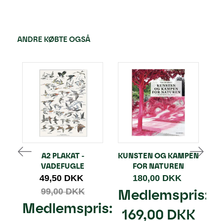
ANDRE KØBTE OGSÅ
A2 PLAKAT -
KUNSTEN OG KAMPEN
VADEFUGLE
FOR NATUREN
49,50 DKK
180,00 DKK
99,00 DKK
Medlemspris:
Medlemspris:
169,00 DKK