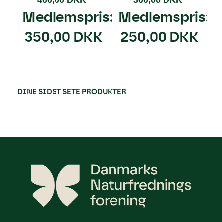
Medlemspris:
Medlemspris:
350,00 DKK
250,00 DKK
DINE SIDST SETE PRODUKTER