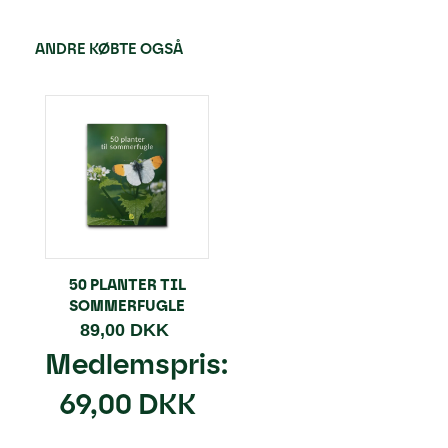
ANDRE KØBTE OGSÅ
50 PLANTER TIL
SOMMERFUGLE
89,00 DKK
Medlemspris:
69,00 DKK