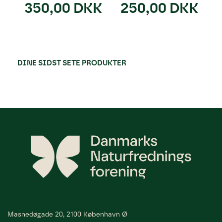
350,00 DKK
250,00 DKK
DINE SIDST SETE PRODUKTER
Masnedøgade 20, 2100 København Ø