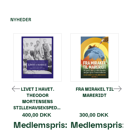
NYHEDER
LIVET I HAVET.
FRA MIRAKEL TIL
THEODOR
MARERIDT
MORTENSENS
STILLEHAVSEKSPEDITION
400,00 DKK
300,00 DKK
Medlemspris:
Medlemspris: