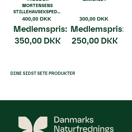
MORTENSENS
STILLEHAVSEKSPEDITION
400,00 DKK
300,00 DKK
Medlemspris:
Medlemspris:
350,00 DKK
250,00 DKK
DINE SIDST SETE PRODUKTER