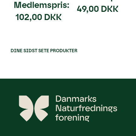
Medlemspris:
49,00 DKK
102,00 DKK
DINE SIDST SETE PRODUKTER