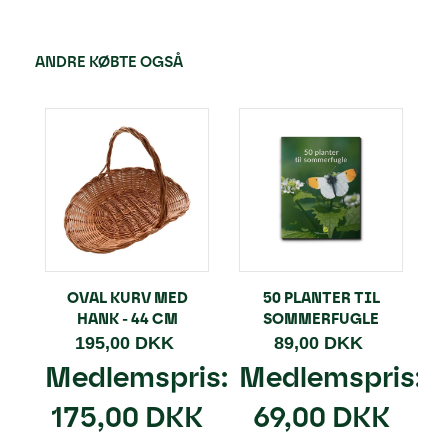
ANDRE KØBTE OGSÅ
OVAL KURV MED
50 PLANTER TIL
HANK - 44 CM
SOMMERFUGLE
195,00 DKK
89,00 DKK
Medlemspris:
Medlemspris:
175,00 DKK
69,00 DKK